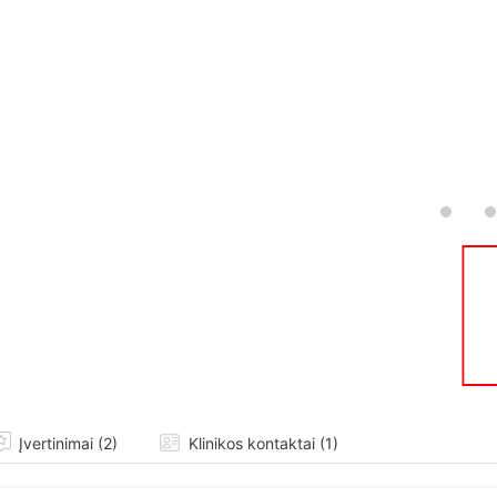
Įvertinimai (2)
Klinikos kontaktai (1)