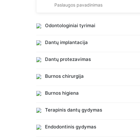
Odontologiniai tyrimai
Dantų implantacija
Dantų protezavimas
Burnos chirurgija
Burnos higiena
Terapinis dantų gydymas
Endodontinis gydymas