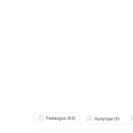
Paslaugos (63)
Gydytojai (5)