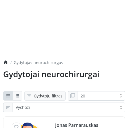
Gydytojas neurochirurgas
Gydytojai neurochirurgai
Gydytojų filtras
Jonas Parnarauskas