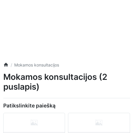
Mokamos konsultacijos
Mokamos konsultacijos (2
puslapis)
Patikslinkite paiešką