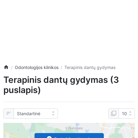
Odontologijos klinikos
Terapinis dantų gydymas
Terapinis dantų gydymas (3
puslapis)