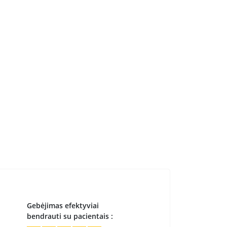
Gebėjimas efektyviai
bendrauti su pacientais :