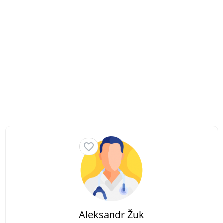
Aleksandr Žuk