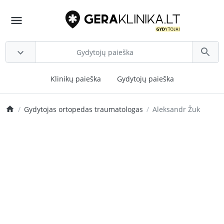
Klinikų paieška
Gydytojų paieška
Gydytojas ortopedas traumatologas
Aleksandr Žuk