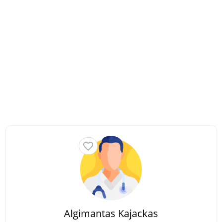
Algimantas Kajackas