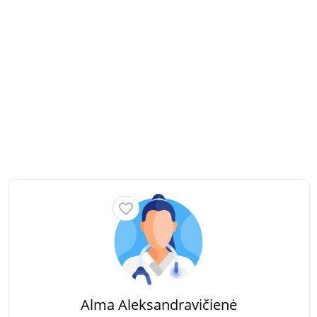
Alma Aleksandravičienė