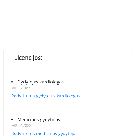
Licencijos:
Gydytojas kardiologas
MPL-21099
Rodyti kitus gydytojus kardiologus
Medicinos gydytojas
MPL-17822
Rodyti kitus medicinos gydytojus