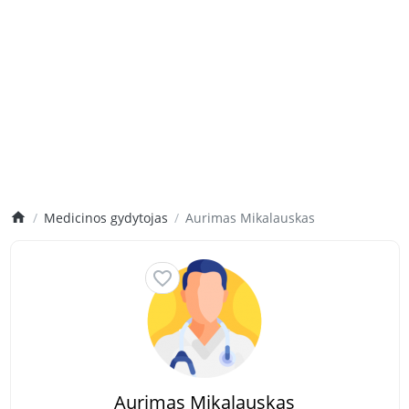
Medicinos gydytojas
Aurimas Mikalauskas
Aurimas Mikalauskas