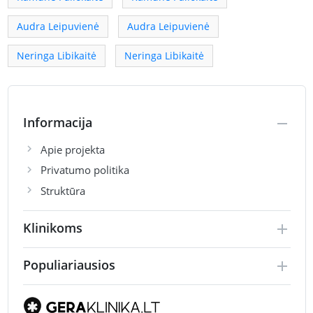
Audra Leipuvienė
Audra Leipuvienė
Neringa Libikaitė
Neringa Libikaitė
Informacija
Apie projekta
Privatumo politika
Struktūra
Klinikoms
Populiariausios