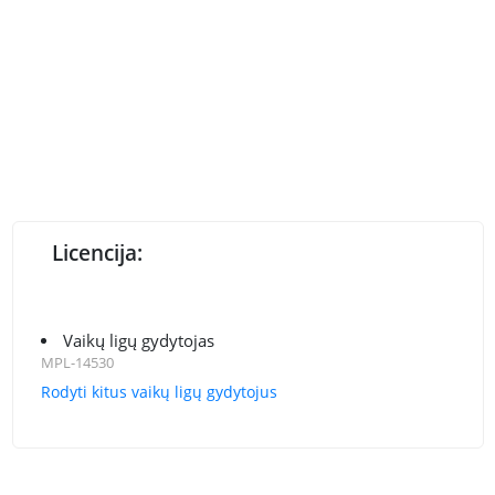
Licencija:
Vaikų ligų gydytojas
MPL-14530
Rodyti kitus vaikų ligų gydytojus