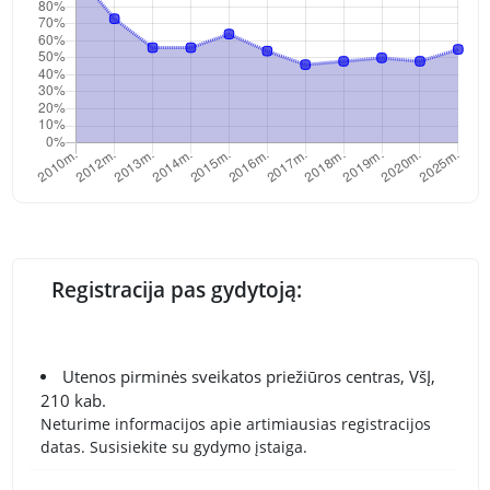
Registracija pas gydytoją:
Utenos pirminės sveikatos priežiūros centras, VšĮ,
210 kab.
Neturime informacijos apie artimiausias registracijos
datas. Susisiekite su gydymo įstaiga.