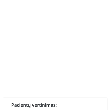
Pacientų vertinimas: