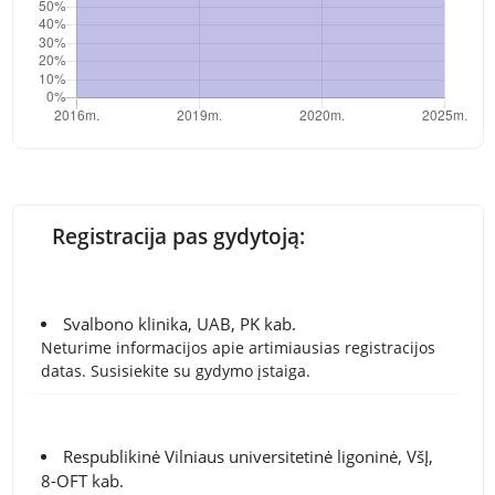
Registracija pas gydytoją:
Svalbono klinika, UAB, PK kab.
Neturime informacijos apie artimiausias registracijos
datas. Susisiekite su gydymo įstaiga.
Respublikinė Vilniaus universitetinė ligoninė, VšĮ,
8-OFT kab.