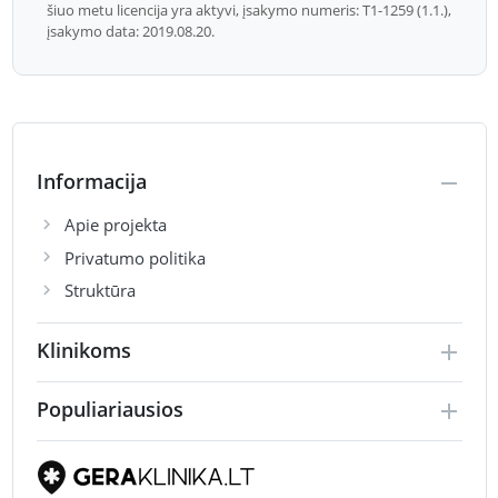
šiuo metu licencija yra aktyvi, įsakymo numeris: T1-1259 (1.1.),
įsakymo data: 2019.08.20.
Informacija
Apie projekta
Privatumo politika
Struktūra
Klinikoms
Populiariausios