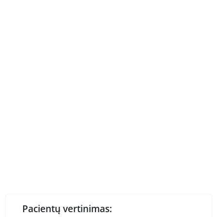
Pacientų vertinimas: