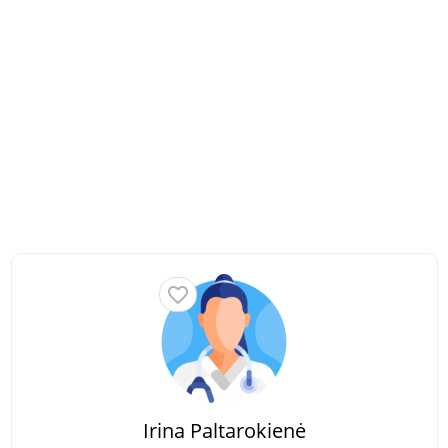
Irina Paltarokienė