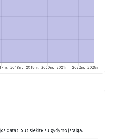
os datas. Susisiekite su gydymo įstaiga.