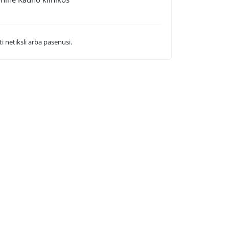
i netiksli arba pasenusi.