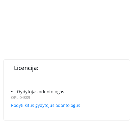
Licencija:
Gydytojas odontologas
OPL-04889
Rodyti kitus gydytojus odontologus