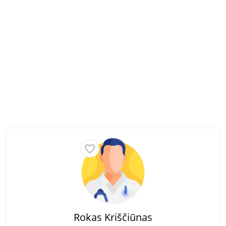
Rokas Kriščiūnas