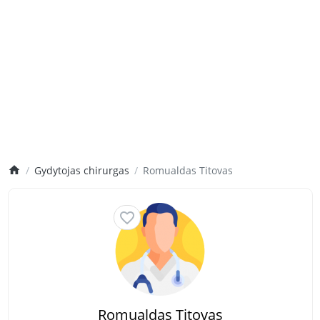
Gydytojas chirurgas
Romualdas Titovas
Romualdas Titovas