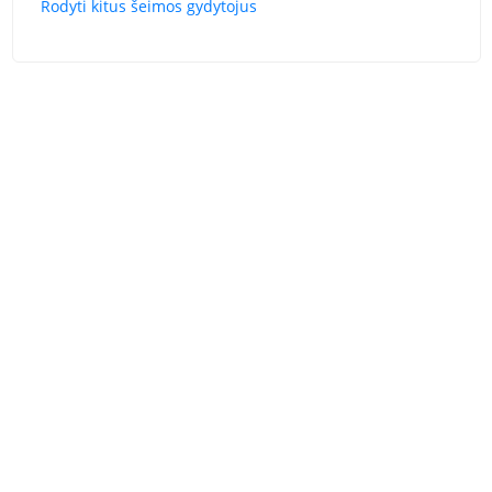
Rodyti kitus šeimos gydytojus