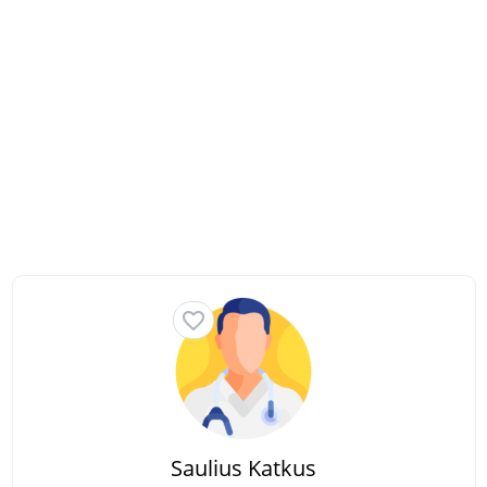
Saulius Katkus