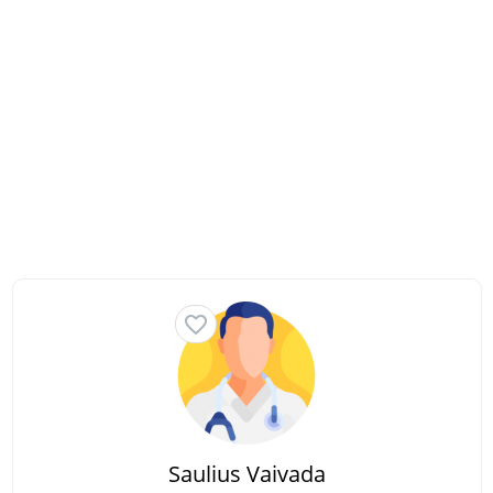
Saulius Vaivada