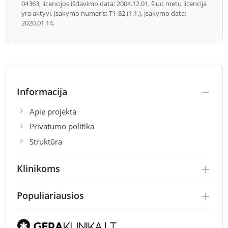
04363, licencijos išdavimo data: 2004.12.01, šiuo metu licencija
yra aktyvi, įsakymo numeris: T1-82 (1.1.), įsakymo data:
2020.01.14.
Informacija
Apie projekta
Privatumo politika
Struktūra
Klinikoms
Populiariausios