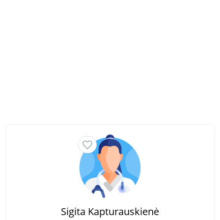
Sigita Kapturauskienė