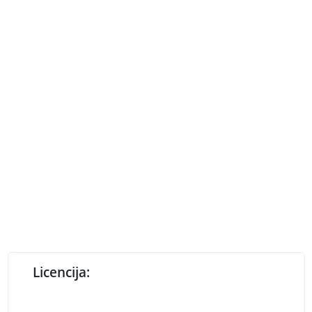
Licencija: