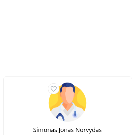
Simonas Jonas Norvydas