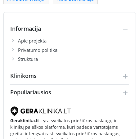
Informacija
Apie projekta
Privatumo politika
Struktūra
Klinikoms
Populiariausios
Geraklinika.lt
- yra sveikatos priežiūros paslaugų ir
klinikų paieškos platforma, kuri padeda vartotojams
greitai ir lengvai rasti sveikatos priežiūros paslaugas,