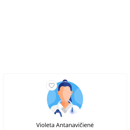
Violeta Antanavičienė