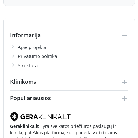
Informacija
Apie projekta
Privatumo politika
Struktūra
Klinikoms
Populiariausios
Geraklinika.lt
- yra sveikatos priežiūros paslaugų ir
klinikų paieškos platforma, kuri padeda vartotojams