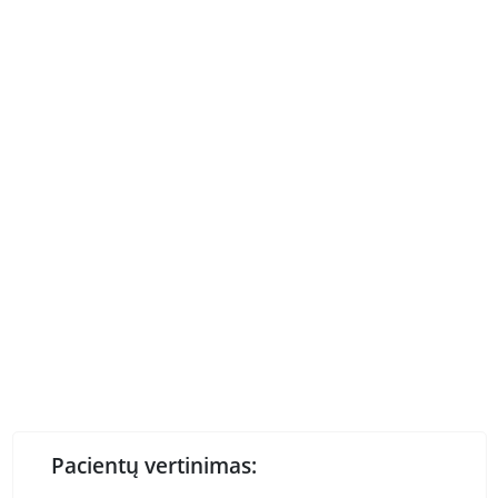
Pacientų vertinimas: