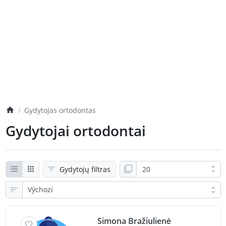
Gydytojas ortodontas
Gydytojai ortodontai
Gydytojų filtras
Simona Bražiulienė