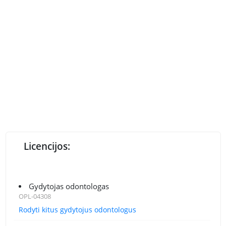
Licencijos:
Gydytojas odontologas
OPL-04308
Rodyti kitus gydytojus odontologus