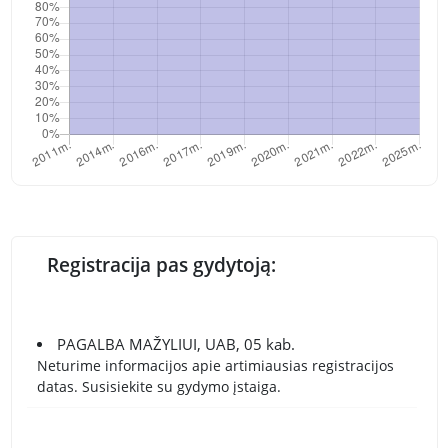
Registracija pas gydytoją:
PAGALBA MAŽYLIUI, UAB, 05 kab.
Neturime informacijos apie artimiausias registracijos
datas. Susisiekite su gydymo įstaiga.