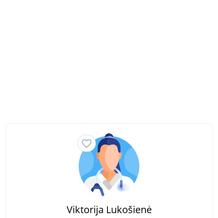
Viktorija Lukošienė