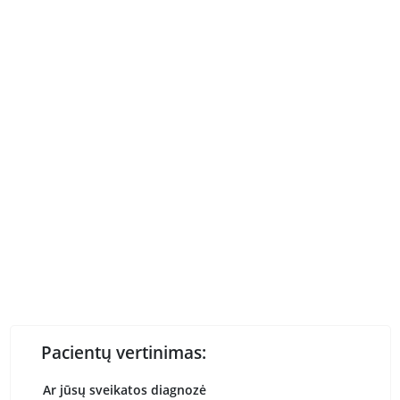
Pacientų vertinimas:
Ar jūsų sveikatos diagnozė